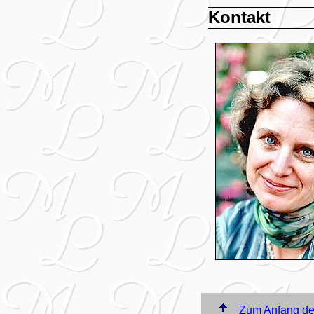
Kontakt
Zum Anfang der