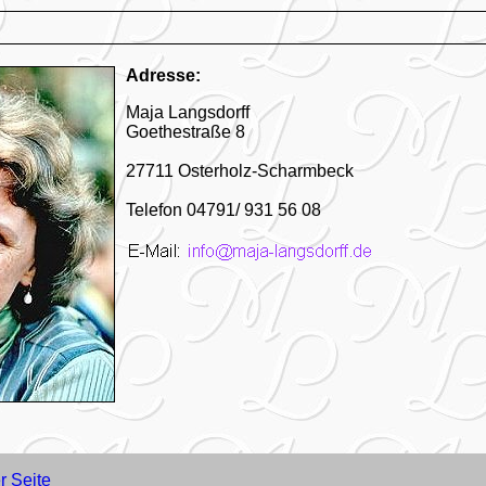
Adresse:
Maja Langsdorff
Goethestraße 8
27711 Osterholz-Scharmbeck
Telefon 04791/ 931 56 08
 Seite