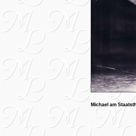
Michael am Staatst