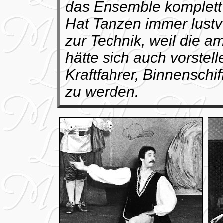
das Ensemble komplett
Hat Tanzen immer lustv
zur Technik, weil die a
hätte sich auch vorstel
Kraftfahrer, Binnensch
zu werden.