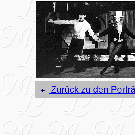
Zurück zu den Porträ