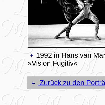
1992 in Hans van Ma
»Vision Fugitiv«
Zurück zu den Porträ