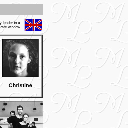
y leader in a
rate window
Christine