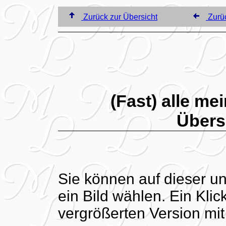
Zurück zur Übersicht
Zurüc
(Fast) alle m
Übers
Sie können auf dieser u
ein Bild wählen. Ein Klick
vergrößerten Version mi