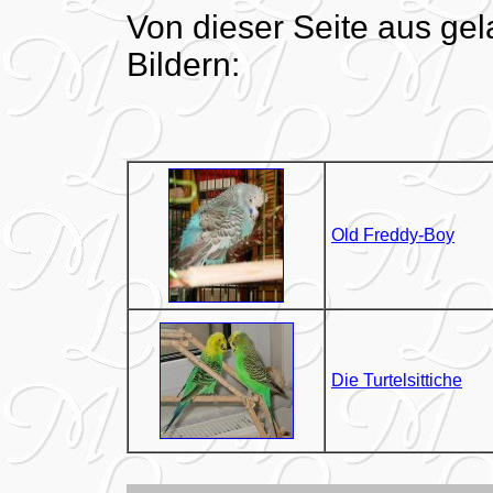
Von dieser Seite aus ge
Bildern:
Old Freddy-Boy
Die Turtelsittiche