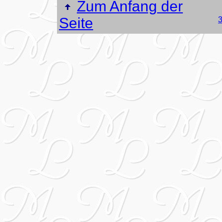
Zum Anfang der
Seite