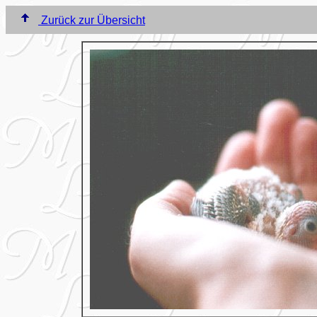
Zurück zur Übersicht