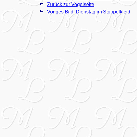
Zurück zur Vogelseite
Voriges Bild: Dienstag im Stoppelkleid