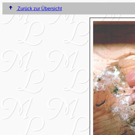
Zurück zur Übersicht