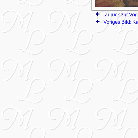
Zurück zur Vog
Voriges Bild: K