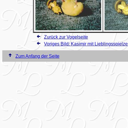
Zurück zur Vogelseite
Voriges Bild: Kasimir mit Lieblingsspielz
Zum Anfang der Seite