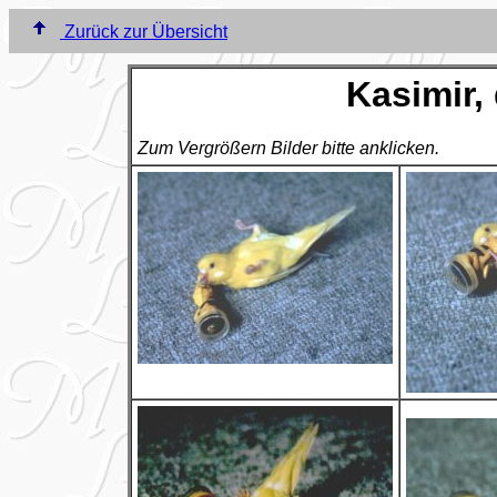
Zurück zur Übersicht
Kasimir,
Zum Vergrößern Bilder bitte anklicken.