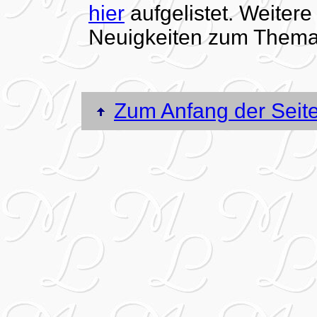
hier
aufgelistet. Weiter
Neuigkeiten zum Thema
Zum Anfang der Seit