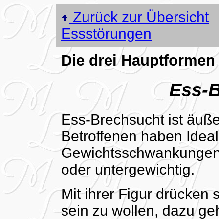
Zurück zur Übersicht
Essstörungen
Die drei Hauptformen
Ess-
Ess-Brechsucht ist äußer
Betroffenen haben Ideal
Gewichtsschwankungen w
oder untergewichtig.
Mit ihrer Figur drücken 
sein zu wollen, dazu ge