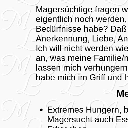
Magersüchtige fragen w
eigentlich noch werden, 
Bedürfnisse habe? Daß
Anerkennung, Liebe, 
Ich will nicht werden w
an, was meine Familie/m
lassen mich verhungern! I
habe mich im Griff und 
Me
Extremes Hungern, b
Magersucht auch Ess