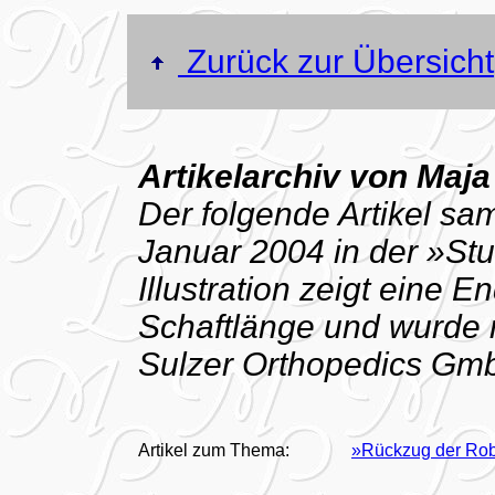
Zurück zur Übersicht
Artikelarchiv von Maja
Der folgende Artikel s
Januar 2004 in der »Stu
Illustration zeigt eine 
Schaftlänge und wurde m
Sulzer Orthopedics Gmb
Artikel zum Thema:
»Rückzug der Rob