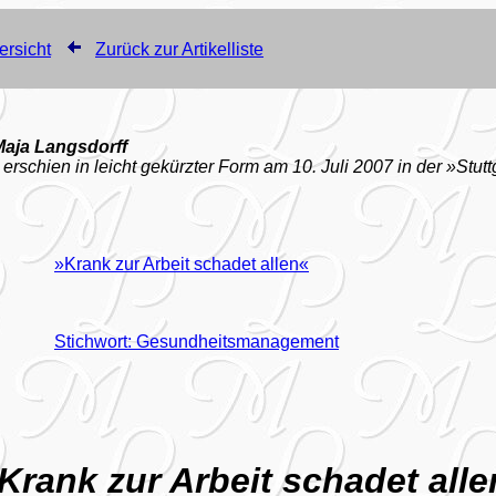
ersicht
Zurück zur Artikelliste
Maja Langsdorff
 erschien in leicht gekürzter Form am 10. Juli 2007 in der »Stutt
»Krank zur Arbeit schadet allen«
Stichwort: Gesundheitsmanagement
Krank zur Arbeit schadet alle