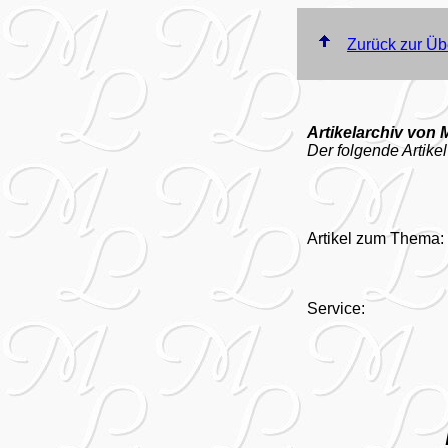
Zurück zur Üb
Artikelarchiv von 
Der folgende Artikel
Artikel zum Thema:
Service: