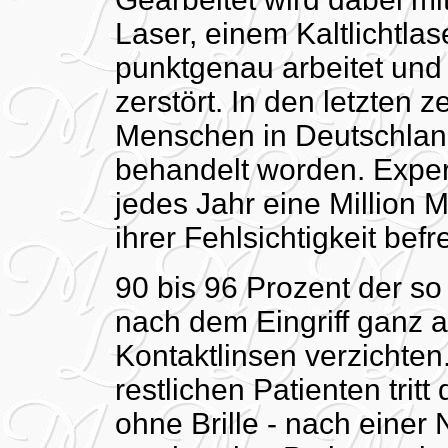
Laser, einem Kaltlichtla
punktgenau arbeitet un
zerstört. In den letzten
Menschen in Deutschlan
behandelt worden. Exper
jedes Jahr eine Million
ihrer Fehlsichtigkeit befr
90 bis 96 Prozent der s
nach dem Eingriff ganz au
Kontaktlinsen verzichten
restlichen Patienten tritt
ohne Brille - nach einer 