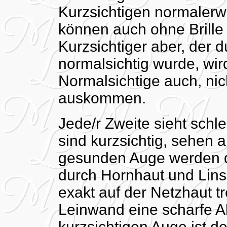
Kurzsichtigen normalerw
können auch ohne Brille 
Kurzsichtiger aber, der 
normalsichtig wurde, wir
Normalsichtige auch, nic
auskommen.
Jede/r Zweite sieht schl
sind kurzsichtig, sehen 
gesunden Auge werden di
durch Hornhaut und Lins
exakt auf der Netzhaut tr
Leinwand eine scharfe A
kurzsichtigen Auge ist de