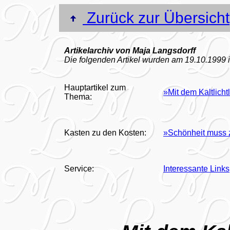
Zurück zur Übersicht
Artikelarchiv von Maja Langsdorff
Die folgenden Artikel wurden am 19.10.1999 in
Hauptartikel zum
»Mit dem Kaltlicht
Thema:
Kasten zu den Kosten:
»Schönheit muss 
Service:
Interessante Links