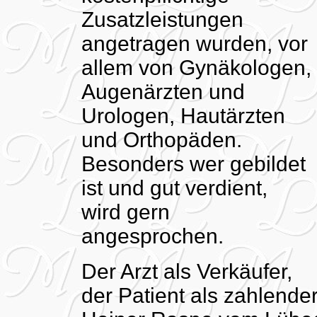
Zusatzleistungen
angetragen wurden, vor
allem von Gynäkologen,
Augenärzten und
Urologen, Hautärzten
und Orthopäden.
Besonders wer gebildet
ist und gut verdient,
wird gern
angesprochen.
Der Arzt als Verkäufer,
der Patient als zahlende