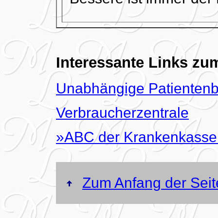
Interessante Links z
Unabhängige Patientenb
Verbraucherzentrale
»ABC der Krankenkass
Zum Anfang der Seit