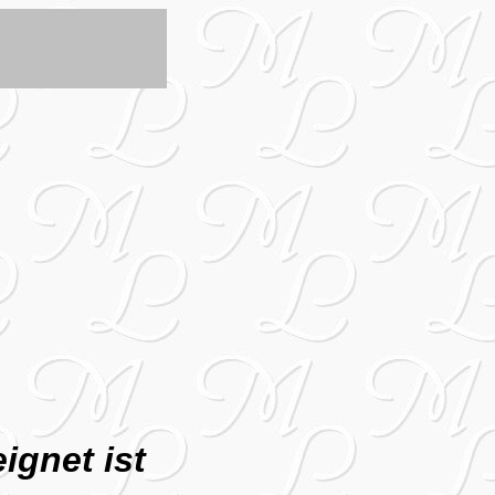
ignet ist