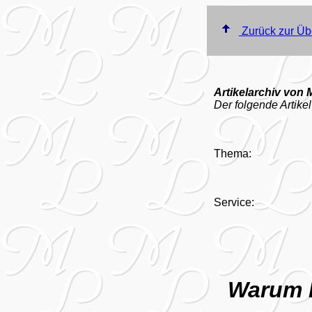
Zurück zur Üb
Artikelarchiv von 
Der folgende Artikel
Thema:
Service:
Warum H