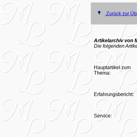
Zurück zur Üb
Artikelarchiv von 
Die folgenden Artike
Hauptartikel zum
Thema:
Erfahrungsbericht:
Service: