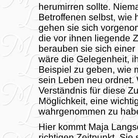
herumirren sollte. Niem
Betroffenen selbst, wie 
gehen sie sich vorgeno
die vor ihnen liegende 
berauben sie sich einer
wäre die Gelegenheit, i
Beispiel zu geben, wie
sein Leben neu ordnet.
Verständnis für diese Zu
Möglichkeit, eine wichti
wahrgenommen zu haben,
Hier kommt Maja Langs
richtigen Zeitpunkt. Si