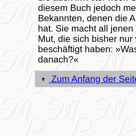
diesem Buch jedoch mei
Bekannten, denen die A
hat. Sie macht all jene
Mut, die sich bisher n
beschäftigt haben: »Was
danach?«
Zum Anfang der Seit