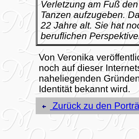
Verletzung am Fuß den 
Tanzen aufzugeben. Dam
22 Jahre alt. Sie hat n
beruflichen Perspektive
Von Veronika veröffentl
noch auf dieser Internet
naheliegenden Gründen 
Identität bekannt wird.
Zurück zu den Porträ