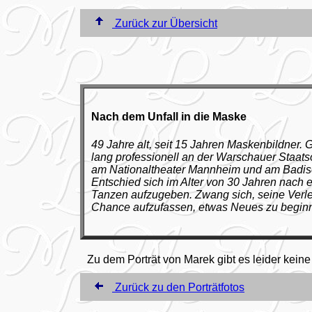
Zurück zur Übersicht
Nach dem Unfall in die Maske
49 Jahre alt, seit 15 Jahren Maskenbildner. G
lang professionell an der Warschauer Staats
am Nationaltheater Mannheim und am Badisc
Entschied sich im Alter von 30 Jahren nach 
Tanzen aufzugeben. Zwang sich, seine Verle
Chance aufzufassen, etwas Neues zu begin
Zu dem Porträt von Marek gibt es leider keine 
Zurück zu den Porträtfotos