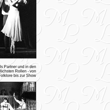
ls Partner und in den
lichsten Rollen - von
olklore bis zur Show