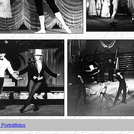
Porträtfotos