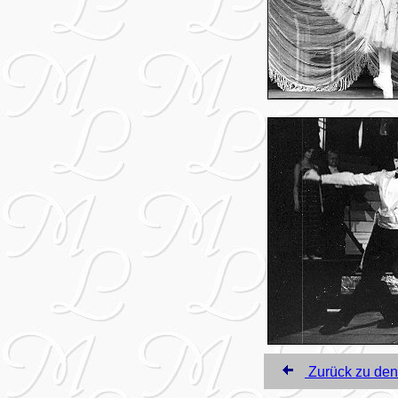
Zurück zu den 